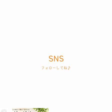
SNS
フォローしてね♪