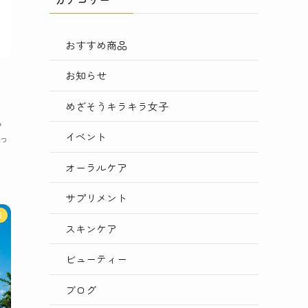
おすすめ商品
お知らせ
めざそうキラキラ女子
よ
フ
イベント
っ
オーラルケア
サプリメント
報
スキンケア
ビューティー
ブログ