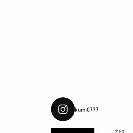
kumi0777