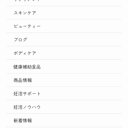
スキンケア
ビューティー
ブログ
ボディケア
健康補助食品
商品情報
妊活サポート
妊活ノウハウ
新着情報