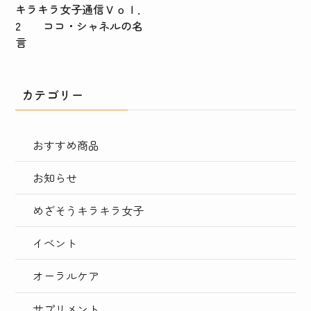
キラキラ女子通信Ｖｏｌ．
2 ココ・シャネルの名
言
カテゴリー
おすすめ商品
お知らせ
めざそうキラキラ女子
イベント
オーラルケア
サプリメント