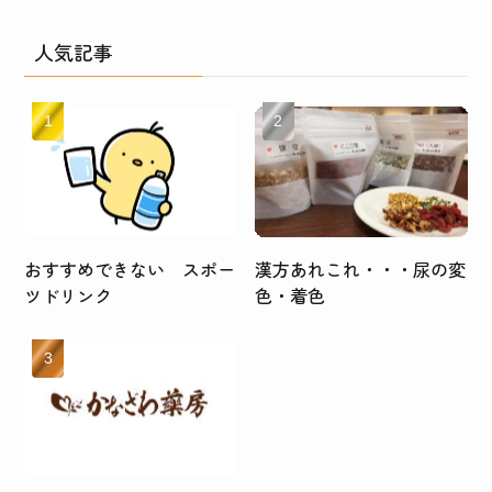
人気記事
おすすめできない スポー
漢方あれこれ・・・尿の変
ツドリンク
色・着色