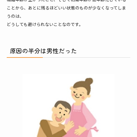
ことから、あとに残るほどいい状態のものが少なくなってしま
うのは、
どうしても避けられないことなのです。
原因の半分は男性だった