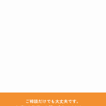
ご相談だけでも大丈夫です。