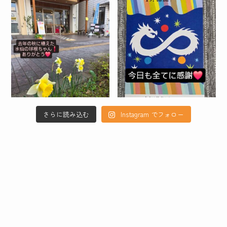
さらに読み込む
Instagram でフォロー