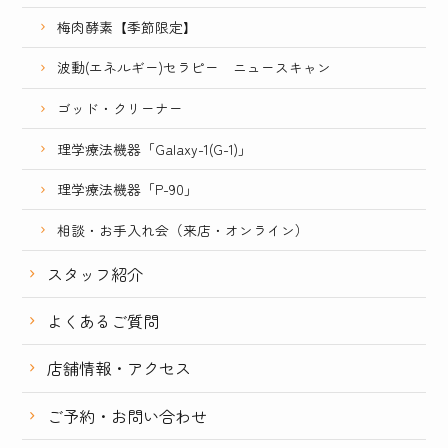
梅肉酵素【季節限定】
波動(エネルギー)セラピー ニュースキャン
ゴッド・クリーナー
理学療法機器「Galaxy-1(G-1)」
理学療法機器「P-90」
相談・お手入れ会（来店・オンライン）
スタッフ紹介
よくあるご質問
店舗情報・アクセス
ご予約・お問い合わせ