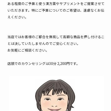
ある程度のご予算と使う漢方薬やサプリメントをご提案させて
いただきます。特にご予算についてのご希望は、遠慮なくお伝
えください。
当店ではお客様のご都合を無視して高額な商品を押し付けるこ
とは決していたしませんのでご安心ください。
お気軽にご相談ください。
店頭でのカウンセリングは30分 2,200円です。