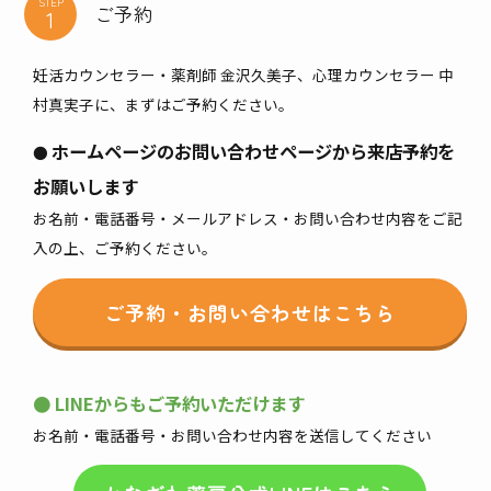
STEP
ご予約
妊活カウンセラー・薬剤師 金沢久美子、心理カウンセラー 中
村真実子に、まずはご予約ください。
ホームページのお問い合わせページから来店予約を
●
お願いします
お名前・電話番号・メールアドレス・お問い合わせ内容をご記
入の上、ご予約ください。
ご予約・お問い合わせはこちら
● LINEからもご予約いただけます
お名前・電話番号・お問い合わせ内容を送信してください