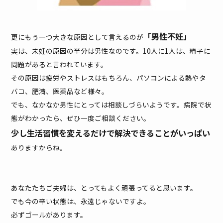
「男性不妊」
更にもう一つ大きな原因として言えるのが
実は、未妊の原因の半分は男性なのです。10人に1人は、精子に
問題があると言われています。
その原因は疲労やストレスはもちろん、パソコンによる熱やタ
バコ、肥満、医薬品など様々。
でも、なかなか男性にとっては相談しづらいようです。病院で状
態がわかったら、ぜひ一度ご相談ください。
少し生活習慣を変えるだけで解決できることがいっぱい
ありますからね。
あなたたちご夫婦は、とってもよく頑張ってると思います。
でも今の辛い状態は、永遠じゃないですよ。
必ずゴールがあります。