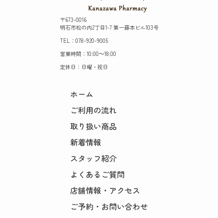
〒673-0016
明石市松の内2丁目1-7 第一藤本ビル103号
TEL：078-920-9005
営業時間：10:00～18:00
定休日：日曜・祝日
ホーム
ご利用の流れ
取り扱い商品
新着情報
スタッフ紹介
よくあるご質問
店舗情報・アクセス
ご予約・お問い合わせ