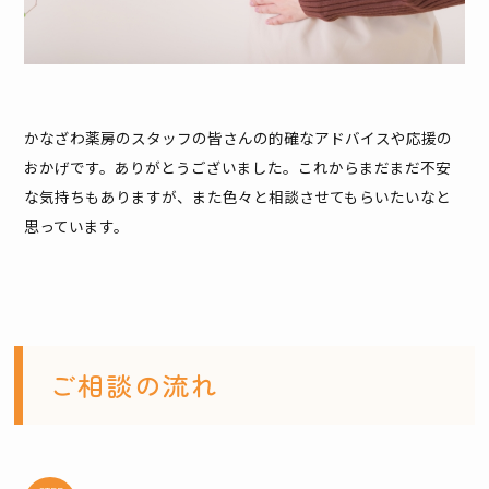
かなざわ薬房のスタッフの皆さんの的確なアドバイスや応援の
おかげです。ありがとうございました。これからまだまだ不安
な気持ちもありますが、また色々と相談させてもらいたいなと
思っています。
ご相談の流れ