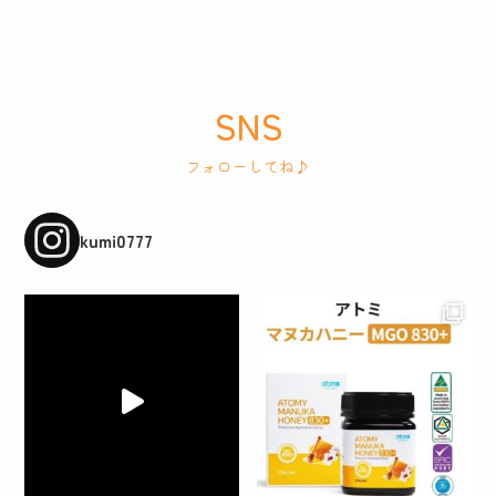
SNS
フォローしてね♪
kumi0777