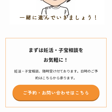
まずは妊活・子宝相談を
お気軽に！
妊活・子宝相談、随時受け付ております。日時のご予
約はこちらから承ります。
ご予約・お問い合わせはこちら