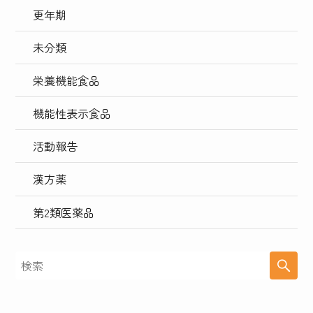
更年期
未分類
栄養機能食品
機能性表示食品
活動報告
漢方薬
第2類医薬品