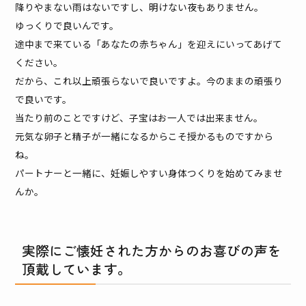
降りやまない雨はないですし、明けない夜もありません。
ゆっくりで良いんです。
途中まで来ている「あなたの赤ちゃん」を迎えにいってあげて
ください。
だから、これ以上頑張らないで良いですよ。今のままの頑張り
で良いです。
当たり前のことですけど、子宝はお一人では出来ません。
元気な卵子と精子が一緒になるからこそ授かるものですから
ね。
パートナーと一緒に、妊娠しやすい身体つくりを始めてみませ
んか。
実際にご懐妊された方からのお喜びの声を
頂戴しています。