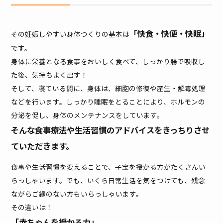
「快食・快便・快眠」
その妊娠しやすい身体つくりの基本は
です。
身体に栄養となる食事をおいしく食べて、しっかり腸で吸収し
た後、気持ちよく出す！
そして、寝ている間に、身体は、細胞の修復や産生・解毒処理
などを行います。しっかり睡眠をとることにより、ホルモンの
分泌を促し、身体のメンテナンスをしています。
そんな食事療法や生活習慣のアドバイスをきっちりさせ
ていただきます。
食事や生活習慣を変えることで、子宝を授かる方がたくさんい
らっしゃいます。でも、いくら日常生活を気をつけても、残念
ながらご縁のない方もいらっしゃいます。
その違いは！
「赤ちゃんを授かる力」