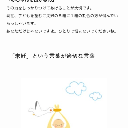
その力をしっかりつけてあげることが大切です。
現在、子どもを望むご夫婦の５組に１組の割合の方が悩んでい
らっしゃいます。
あなただけじゃないですよ。ひとりで悩まないでくださいね。
「未妊」という言葉が適切な言葉