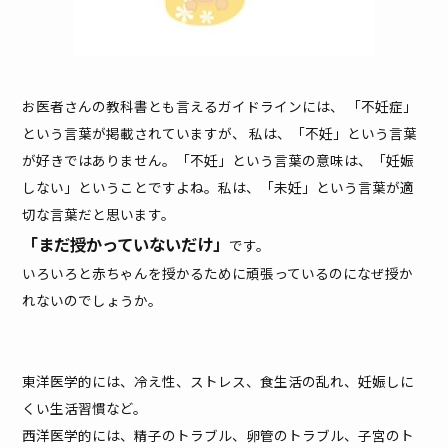
お医者さんの教科書とも言えるガイドラインには、 「不妊症」
という言葉が掲載されていますが、 私は、「不妊」という言葉
が好きではありません。「不妊」という言葉の意味は、「妊娠
しない」ということですよね。私は、「未妊」という言葉が適
切な言葉だと思います。
「まだ授かっていないだけ」
です。
いろいろと赤ちゃんを授かるために頑張っているのになぜ授か
れないのでしょうか。
東洋医学的には、冷え性、ストレス、食生活の乱れ、妊娠しに
くい生活習慣など。
西洋医学的には、精子のトラブル、卵管のトラブル、子宮のト