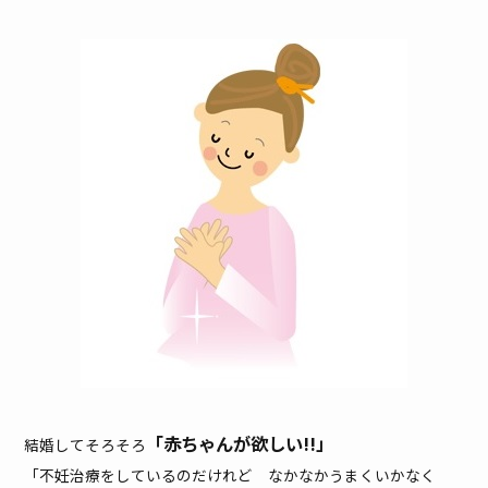
「赤ちゃんが欲しい!!」
結婚してそろそろ
「不妊治療をしているのだけれど なかなかうまくいかなく