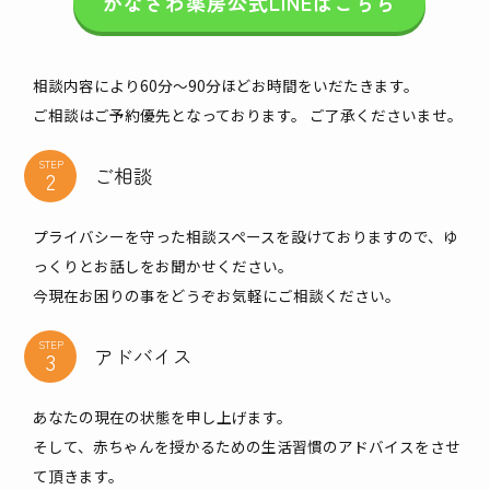
かなざわ薬房公式LINEはこちら
相談内容により60分～90分ほどお時間をいだたきます。
ご相談はご予約優先となっております。 ご了承くださいませ。
STEP
ご相談
プライバシーを守った相談スペースを設けておりますので、ゆ
っくりとお話しをお聞かせください。
今現在お困りの事をどうぞお気軽にご相談ください。
STEP
アドバイス
あなたの現在の状態を申し上げます。
そして、赤ちゃんを授かるための生活習慣のアドバイスをさせ
て頂きます。