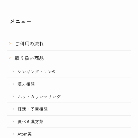
メニュー
ご利用の流れ
取り扱い商品
シンギング・リン®
漢方相談
ネットカウンセリング
妊活・子宝相談
食べる漢方茶
Atom美