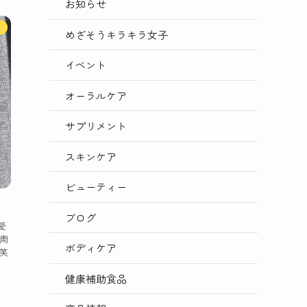
お知らせ
ト
めざそうキラキラ女子
イベント
オーラルケア
サプリメント
スキンケア
ビューティー
ブログ
受
周
ボディケア
笑
健康補助食品