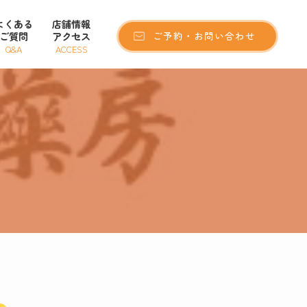
よくある
店舗情報
ご質問
アクセス
ご予約・お問い合わせ
Q&A
ACCESS