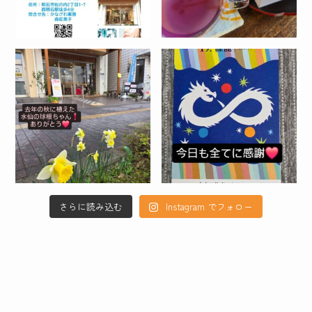
さらに読み込む
Instagram でフォロー