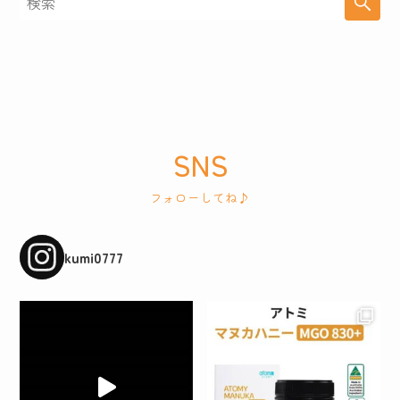
SNS
フォローしてね♪
kumi0777