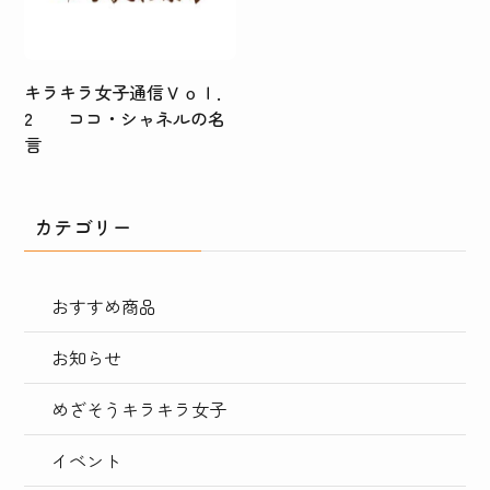
キラキラ女子通信Ｖｏｌ．
2 ココ・シャネルの名
言
カテゴリー
おすすめ商品
お知らせ
めざそうキラキラ女子
イベント