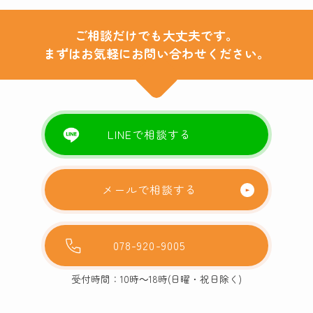
ご相談だけでも大丈夫です。
まずはお気軽にお問い合わせください。
LINEで相談する
メールで相談する
078-920-9005
受付時間：10時～18時(日曜・祝日除く)