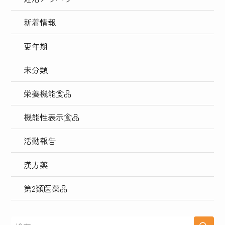
新着情報
更年期
未分類
栄養機能食品
機能性表示食品
活動報告
漢方薬
第2類医薬品