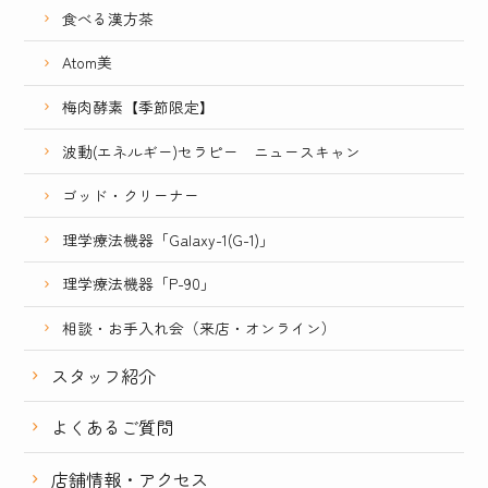
食べる漢方茶
Atom美
梅肉酵素【季節限定】
波動(エネルギー)セラピー ニュースキャン
ゴッド・クリーナー
理学療法機器「Galaxy-1(G-1)」
理学療法機器「P-90」
相談・お手入れ会（来店・オンライン）
スタッフ紹介
よくあるご質問
店舗情報・アクセス