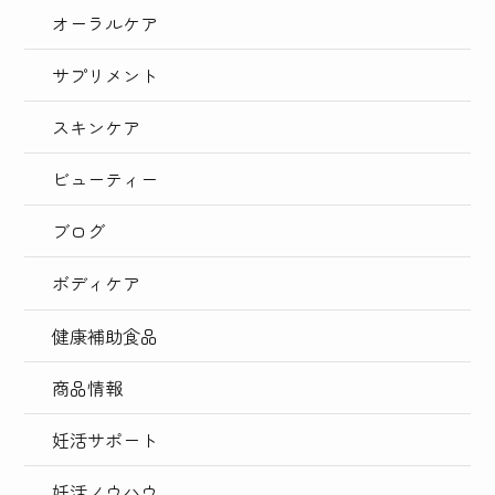
オーラルケア
サプリメント
スキンケア
ビューティー
ブログ
ボディケア
健康補助食品
商品情報
妊活サポート
妊活ノウハウ