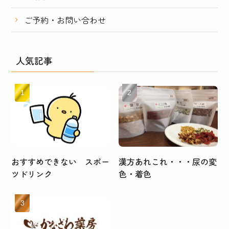
ご予約・お問い合わせ
人気記事
おすすめできない スポー
漢方あれこれ・・・尿の変
ツドリンク
色・着色