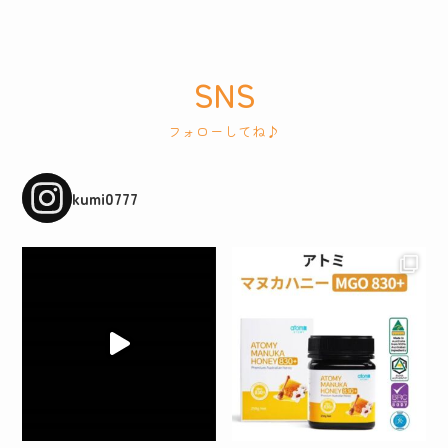
SNS
フォローしてね♪
kumi0777