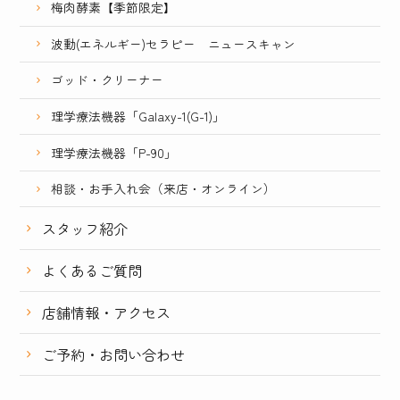
梅肉酵素【季節限定】
波動(エネルギー)セラピー ニュースキャン
ゴッド・クリーナー
理学療法機器「Galaxy-1(G-1)」
理学療法機器「P-90」
相談・お手入れ会（来店・オンライン）
スタッフ紹介
よくあるご質問
店舗情報・アクセス
ご予約・お問い合わせ