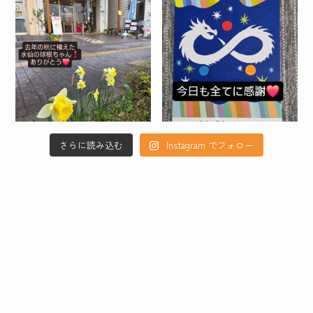
さらに読み込む
Instagram でフォロー