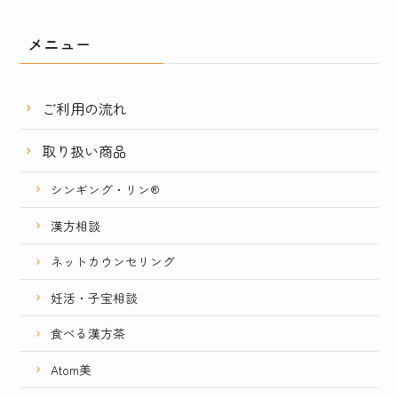
メニュー
ご利用の流れ
取り扱い商品
シンギング・リン®
漢方相談
ネットカウンセリング
妊活・子宝相談
食べる漢方茶
Atom美