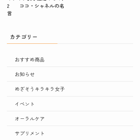
2 ココ・シャネルの名
言
カテゴリー
おすすめ商品
お知らせ
めざそうキラキラ女子
イベント
オーラルケア
サプリメント