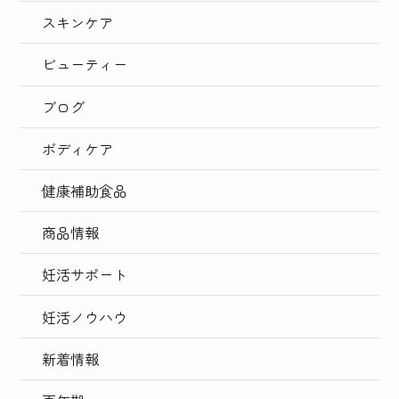
スキンケア
ビューティー
ブログ
ボディケア
健康補助食品
商品情報
妊活サポート
妊活ノウハウ
新着情報