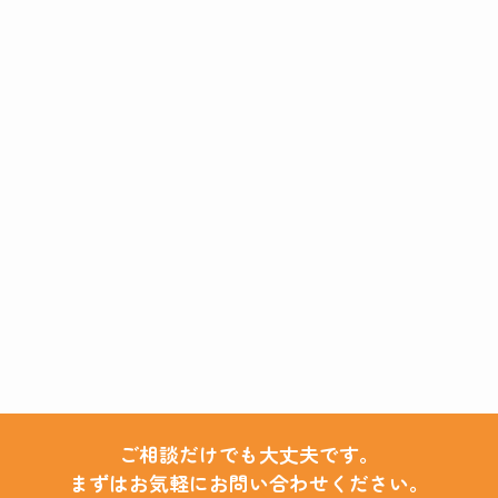
ご相談だけでも大丈夫です。
まずはお気軽にお問い合わせください。