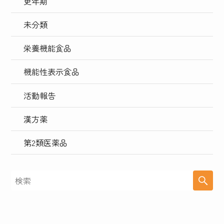
更年期
未分類
栄養機能食品
機能性表示食品
活動報告
漢方薬
第2類医薬品