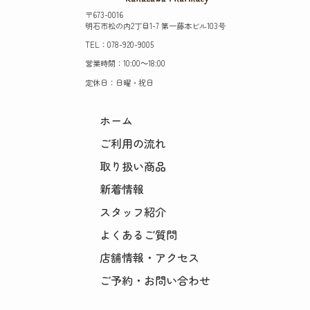
〒673-0016
明石市松の内2丁目1-7 第一藤本ビル103号
TEL：078-920-9005
営業時間：10:00～18:00
定休日：日曜・祝日
ホーム
ご利用の流れ
取り扱い商品
新着情報
スタッフ紹介
よくあるご質問
店舗情報・アクセス
ご予約・お問い合わせ