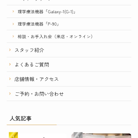
理学療法機器「Galaxy-1(G-1)」
理学療法機器「P-90」
相談・お手入れ会（来店・オンライン）
スタッフ紹介
よくあるご質問
店舗情報・アクセス
ご予約・お問い合わせ
人気記事