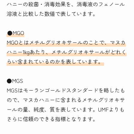
ハニーの殺菌・消毒効果を、消毒液のフェノール
溶液と比較した数値で表しています。

●MGO

MGOとはメチルグリオキサールのことで、マヌカ
ハニー1kgあたり、メチルグリオキサールがどれく
らい含まれているのかを表しています。
●MGS

MGSはモーランゴールドスタンダードを略したも
ので、マヌカハニーに含まれるメチルグリオキサ
ールの量、純度、質を表しています。UMFよりも
さらに信頼のできる指標となります。
