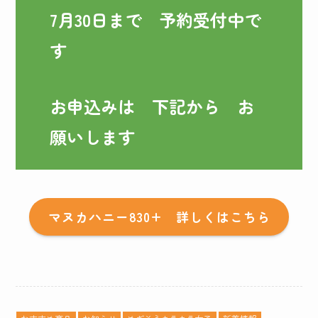
7月30日まで　予約受付中で
す
お申込みは　下記から　お
願いします
マヌカハニー830+ 詳しくはこちら