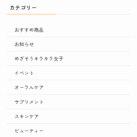
カテゴリー
おすすめ商品
お知らせ
めざそうキラキラ女子
イベント
オーラルケア
サプリメント
スキンケア
ビューティー