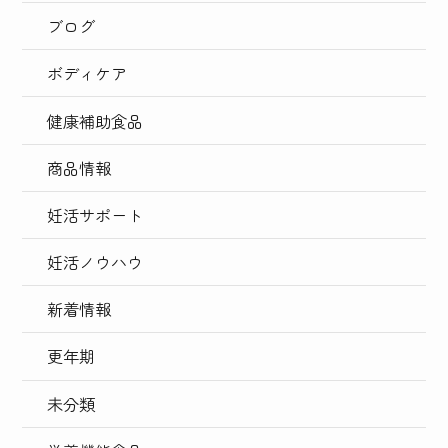
ブログ
ボディケア
健康補助食品
商品情報
妊活サポート
妊活ノウハウ
新着情報
更年期
未分類