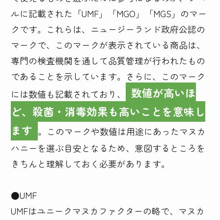
ルに記載された「UMF」「MGO」「MGS」のマー
クです。これらは、ニュージーランド政府公認の
マークで、このマークが表示されている商品は、
専門の検査機関を通して品質管理が行われたもの
であることを示しています。さらに、このマーク
数値が高いほ
には数値も記載されており、
ど、殺菌・消毒効果も高いことを意味し
ます
。このマークや数値は用途にあったマヌカ
ハニーを選ぶ目安となるため、意図するところを
きちんと理解しておく必要があります。

●UMF

UMFはユニークマヌカファクターの略で、マヌカ