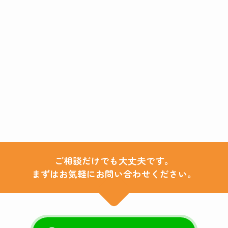
ご相談だけでも大丈夫です。
まずはお気軽にお問い合わせください。