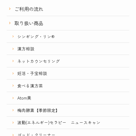
ご利用の流れ
取り扱い商品
シンギング・リン®
漢方相談
ネットカウンセリング
妊活・子宝相談
食べる漢方茶
Atom美
梅肉酵素【季節限定】
波動(エネルギー)セラピー ニュースキャン
ゴッド・クリーナー