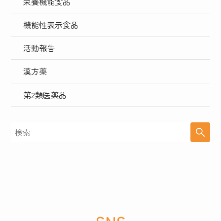
栄養機能食品
機能性表示食品
活動報告
漢方薬
第2類医薬品