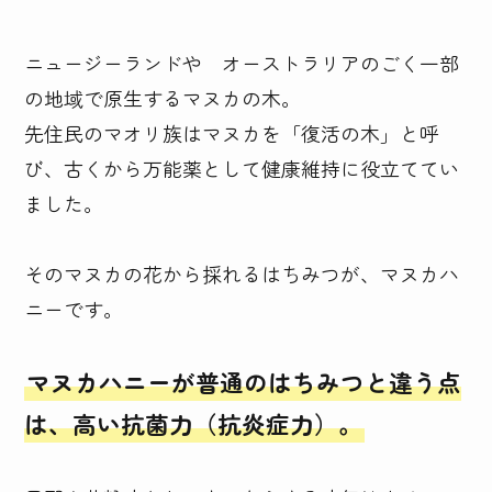
ニュージーランドや　オーストラリアのごく一部
の地域で原生するマヌカの木。

先住民のマオリ族はマヌカを「復活の木」と呼
び、古くから万能薬として健康維持に役立ててい
ました。

そのマヌカの花から採れるはちみつが、マヌカハ
ニーです。

マヌカハニーが普通のはちみつと違う点