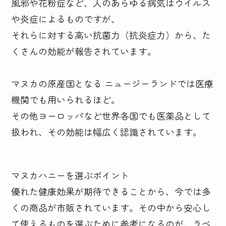
風邪や花粉症など、人のあらゆる病気はウイルス
や炎症によるものですが、

それらに対する高い抗菌力（抗炎症力）から、た
くさんの効能が報告されています。

マヌカの原産国となる ニュージーランドでは医療
機関でも用いられるほど。

その他ヨーロッパなど世界各国でも医薬品として
扱われ、その効能は幅広く認識されています。
マヌカハニーを選ぶポイント

優れた健康効果が期待できることから、今では多
くの商品が市販されています。その中から安心し
て使えるものを選ぶために参考になるのが、ラベ