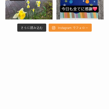
さらに読み込む
Instagram でフォロー