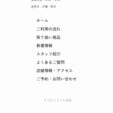
定休日：日曜・祝日
ホーム
ご利用の流れ
取り扱い商品
新着情報
スタッフ紹介
よくあるご質問
店舗情報・アクセス
ご予約・お問い合わせ
© 2022 かなざわ薬房.