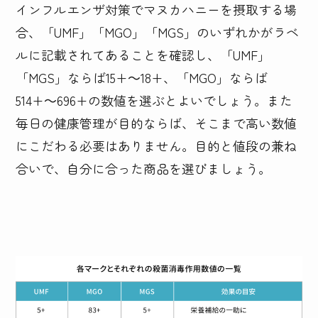
インフルエンザ対策でマヌカハニーを摂取する場
合、「UMF」「MGO」「MGS」のいずれかがラベ
ルに記載されてあることを確認し、「UMF」
「MGS」ならば15+～18+、「MGO」ならば
514+～696+の数値を選ぶとよいでしょう。また
毎日の健康管理が目的ならば、そこまで高い数値
にこだわる必要はありません。目的と値段の兼ね
合いで、自分に合った商品を選びましょう。
