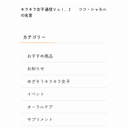
キラキラ女子通信Ｖｏｌ．2 ココ・シャネル
の名言
カテゴリー
おすすめ商品
お知らせ
めざそうキラキラ女子
イベント
オーラルケア
サプリメント