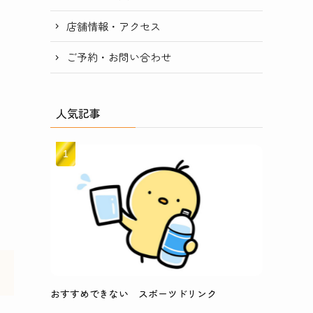
店舗情報・アクセス
ご予約・お問い合わせ
人気記事
おすすめできない スポーツドリンク