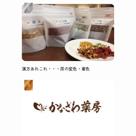
漢方あれこれ・・・尿の変色・着色