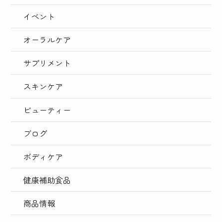
イベント
オーラルケア
サプリメント
スキンケア
ビューティー
ブログ
ボディケア
健康補助食品
商品情報