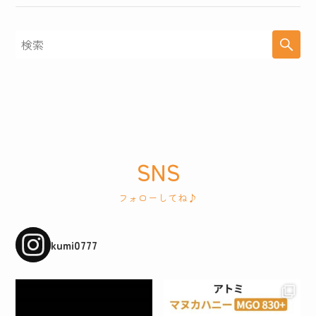
SNS
フォローしてね♪
kumi0777