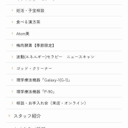
妊活・子宝相談
食べる漢方茶
Atom美
梅肉酵素【季節限定】
波動(エネルギー)セラピー ニュースキャン
ゴッド・クリーナー
理学療法機器「Galaxy-1(G-1)」
理学療法機器「P-90」
相談・お手入れ会（来店・オンライン）
スタッフ紹介