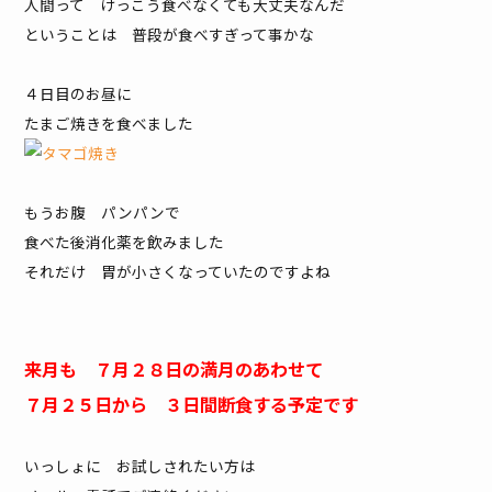
人間って けっこう食べなくても大丈夫なんだ
ということは 普段が食べすぎって事かな
４日目のお昼に
たまご焼きを食べました
もうお腹 パンパンで
食べた後消化薬を飲みました
それだけ 胃が小さくなっていたのですよね
来月も ７月２８日の満月のあわせて
７月２５日から ３日間断食する予定です
いっしょに お試しされたい方は