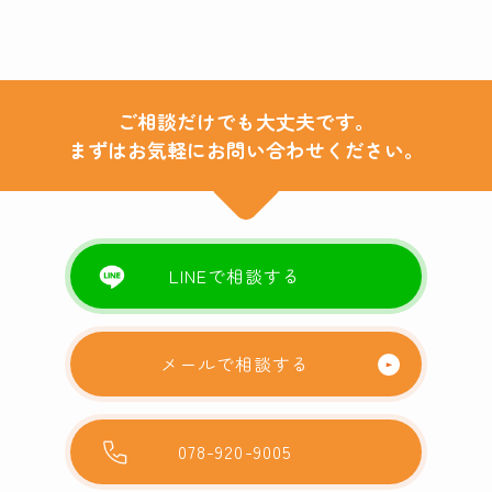
ご相談だけでも大丈夫です。
まずはお気軽にお問い合わせください。
LINEで相談する
メールで相談する
078-920-9005