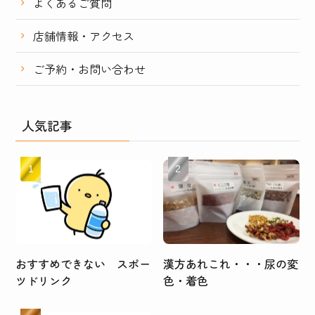
よくあるご質問
店舗情報・アクセス
ご予約・お問い合わせ
人気記事
おすすめできない スポー
漢方あれこれ・・・尿の変
ツドリンク
色・着色