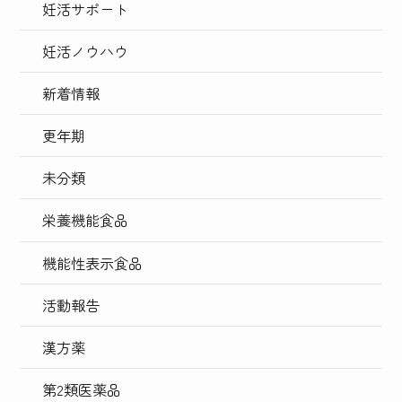
妊活サポート
妊活ノウハウ
新着情報
更年期
未分類
栄養機能食品
機能性表示食品
活動報告
漢方薬
第2類医薬品