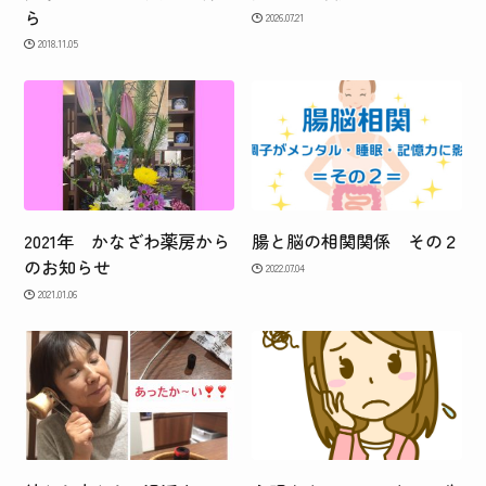
ら
2026.07.21
2018.11.05
2021年 かなざわ薬房から
腸と脳の相関関係 その２
のお知らせ
2022.07.04
2021.01.06