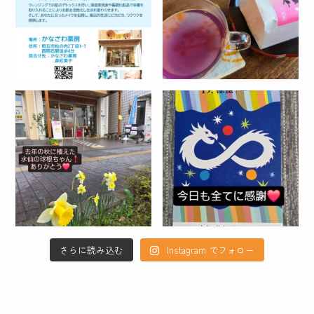
さらに読み込む
Instagram でフォロー