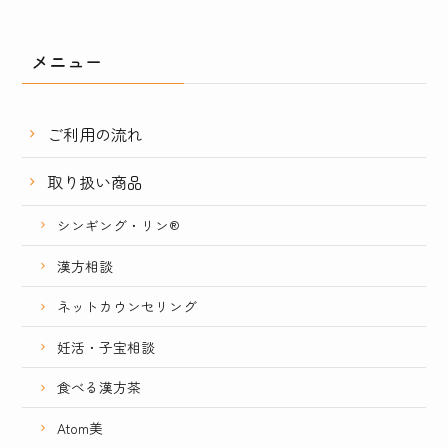
メニュー
ご利用の流れ
取り扱い商品
シンギング・リン®
漢方相談
ネットカウンセリング
妊活・子宝相談
食べる漢方茶
Atom美