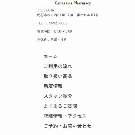
〒673-0016
明石市松の内2丁目1-7 第一藤本ビル103号
TEL：078-920-9005
営業時間：10:00～18:00
定休日：日曜・祝日
ホーム
ご利用の流れ
取り扱い商品
新着情報
スタッフ紹介
よくあるご質問
店舗情報・アクセス
ご予約・お問い合わせ