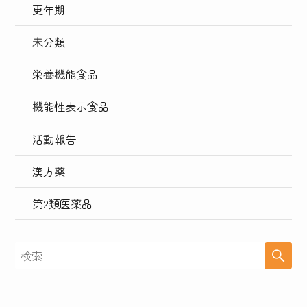
更年期
未分類
栄養機能食品
機能性表示食品
活動報告
漢方薬
第2類医薬品