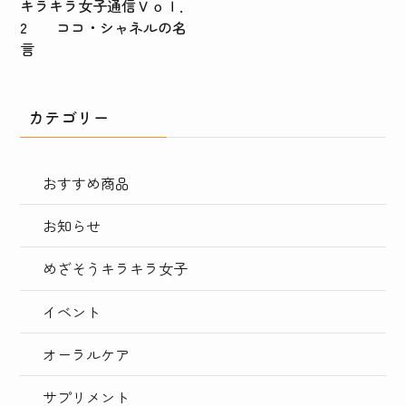
キラキラ女子通信Ｖｏｌ．
2 ココ・シャネルの名
言
カテゴリー
おすすめ商品
お知らせ
めざそうキラキラ女子
イベント
オーラルケア
サプリメント