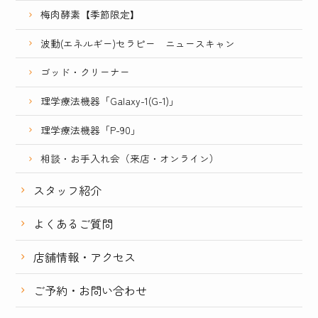
梅肉酵素【季節限定】
波動(エネルギー)セラピー ニュースキャン
ゴッド・クリーナー
理学療法機器「Galaxy-1(G-1)」
理学療法機器「P-90」
相談・お手入れ会（来店・オンライン）
スタッフ紹介
よくあるご質問
店舗情報・アクセス
ご予約・お問い合わせ