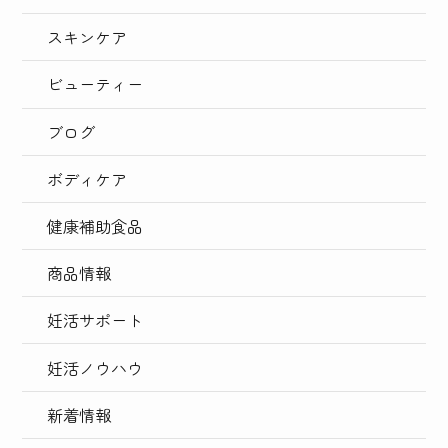
スキンケア
ビューティー
ブログ
ボディケア
健康補助食品
商品情報
妊活サポート
妊活ノウハウ
新着情報