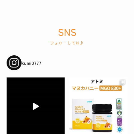
SNS
フォローしてね♪
kumi0777