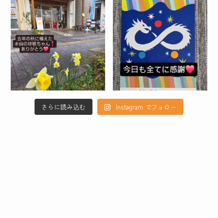
さらに読み込む
Instagram でフォロー