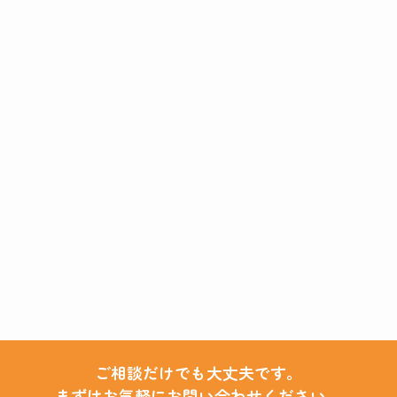
ご相談だけでも大丈夫です。
まずはお気軽にお問い合わせください。