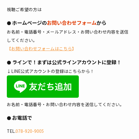
視聴ご希望の方は
ホームページの
お問い合わせフォーム
から
●
お名前・電話番号・メールアドレス・お問い合わせ内容を送信
してください。
【
お問い合わせフォームはこちら
】
ラインで！まずは公式ラインアカウントに登録！
●
↓LINE公式アカウントの登録はこちらから！
お名前・電話番号・お問い合わせ内容を送信してください。
お電話で
●
TEL.
078-920-9005