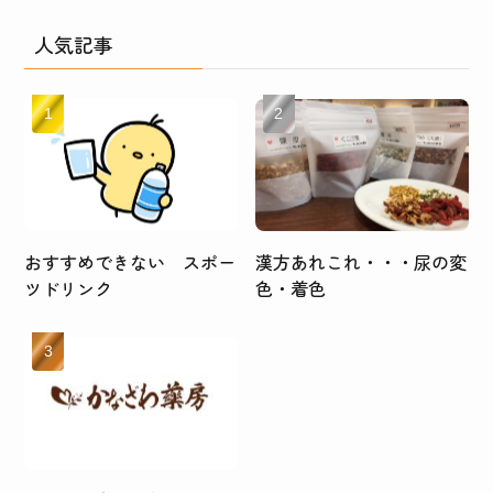
人気記事
おすすめできない スポー
漢方あれこれ・・・尿の変
ツドリンク
色・着色