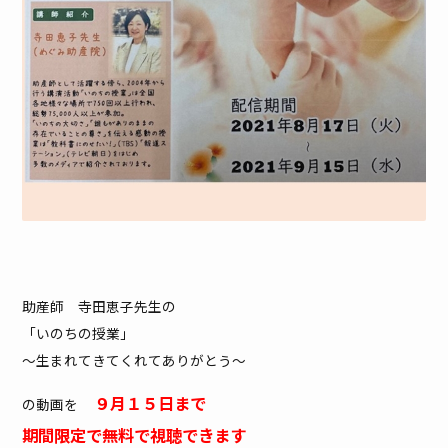
助産師 寺田恵子先生の
「いのちの授業」
～生まれてきてくれてありがとう～
９月１５日まで
の動画を
期間限定で無料で視聴できます