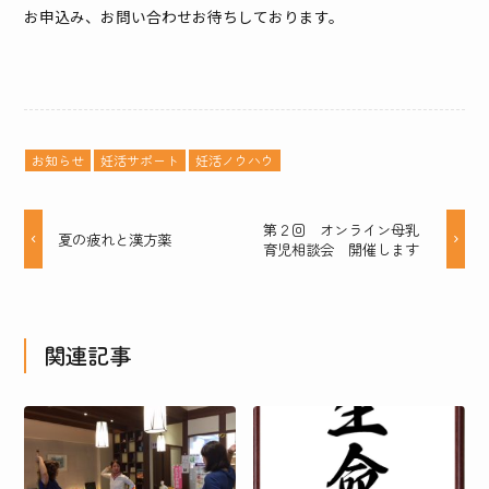
お申込み、お問い合わせお待ちしております。
お知らせ
妊活サポート
妊活ノウハウ
第２回 オンライン母乳
夏の疲れと漢方薬
育児相談会 開催します
関連記事