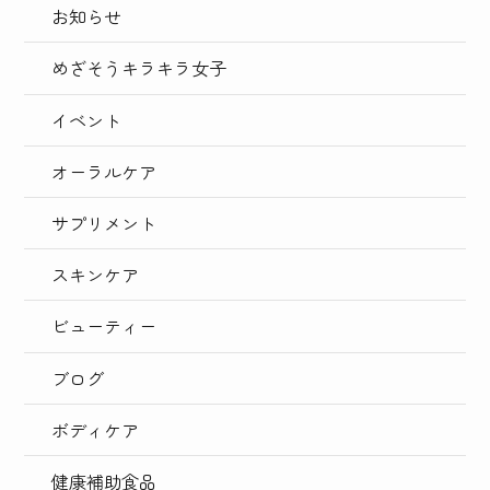
お知らせ
めざそうキラキラ女子
イベント
オーラルケア
サプリメント
スキンケア
ビューティー
ブログ
ボディケア
健康補助食品