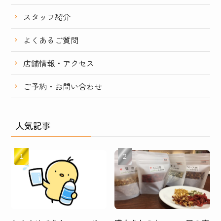
スタッフ紹介
よくあるご質問
店舗情報・アクセス
ご予約・お問い合わせ
人気記事