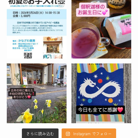
さらに読み込む
Instagram でフォロー