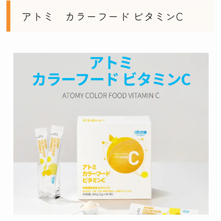
アトミ カラーフード ビタミンC