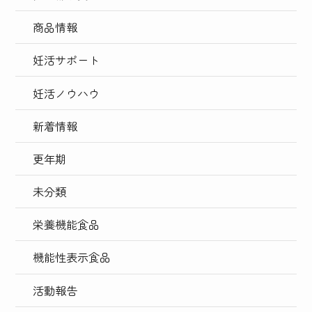
商品情報
妊活サポート
妊活ノウハウ
新着情報
更年期
未分類
栄養機能食品
機能性表示食品
活動報告