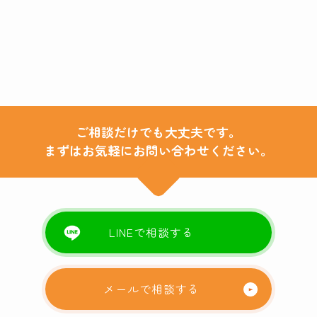
ご相談だけでも大丈夫です。
まずはお気軽にお問い合わせください。
LINEで相談する
メールで相談する