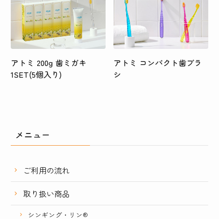
アトミ 200g 歯ミガキ
アトミ コンパクト歯ブラ
1SET(5個入り)
シ
メニュー
ご利用の流れ
取り扱い商品
シンギング・リン®