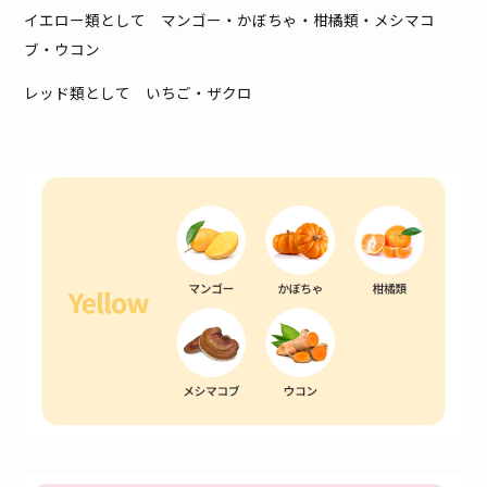
イエロー類として マンゴー・かぼちゃ・柑橘類・メシマコ
ブ・ウコン
レッド類として いちご・ザクロ