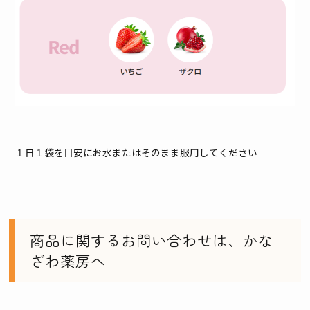
１日１袋を目安にお水またはそのまま服用してください
商品に関するお問い合わせは、かな
ざわ薬房へ