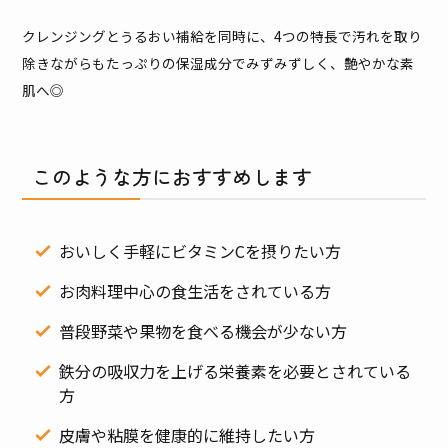
クレンジングとうるおい補給を同時に、4つの特長で汚れを取り
除きながらもたっぷりの保湿成分でみずみずしく、艶やかな素
肌へ◎
このような方におすすめします
おいしく手軽にビタミンCを摂りたい方
お肉料理中心の食生活をされている方
普段野菜や果物を食べる機会が少ない方
鉄分の吸収力を上げる栄養素を必要とされている
方
皮膚や粘膜を健康的に維持したい方