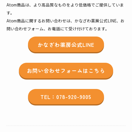
Atom商品は、より高品質なものをより低価格でご提供していま
す。
Atom商品に関するお問い合わせは、かなざわ薬房公式LINE、お
問い合わせフォーム、お電話にて受け付けております。
かなざわ薬房公式LINE
お問い合わせフォームはこちら
TEL：078-920-9005