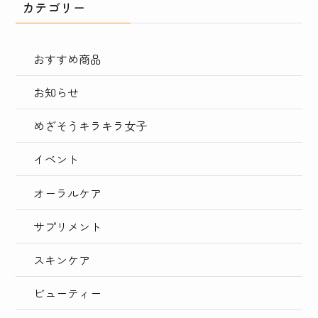
カテゴリー
おすすめ商品
お知らせ
めざそうキラキラ女子
イベント
オーラルケア
サプリメント
スキンケア
ビューティー