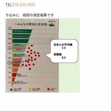
TEL.
078-920-9005
ちなみに 前回の測定結果です