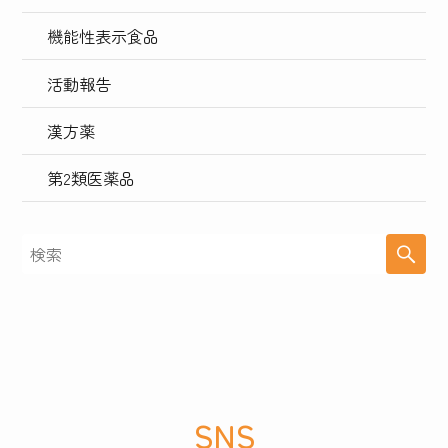
機能性表示食品
活動報告
漢方薬
第2類医薬品
SNS