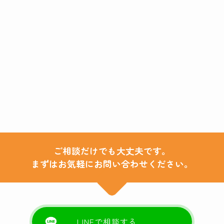
ご相談だけでも大丈夫です。
まずはお気軽にお問い合わせください。
LINEで相談する