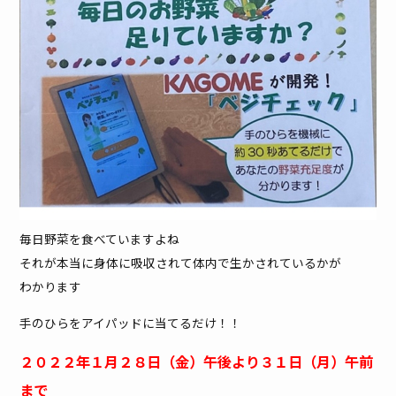
毎日野菜を食べていますよね
それが本当に身体に吸収されて体内で生かされているかが
わかります
手のひらをアイパッドに当てるだけ！！
２０２２年１月２８日（金）午後より３１日（月）午前
まで