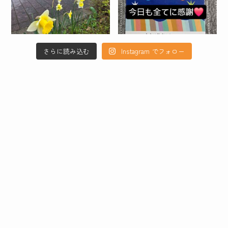
さらに読み込む
Instagram でフォロー