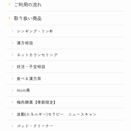
ご利用の流れ
取り扱い商品
シンギング・リン®
漢方相談
ネットカウンセリング
妊活・子宝相談
食べる漢方茶
Atom美
梅肉酵素【季節限定】
波動(エネルギー)セラピー ニュースキャン
ゴッド・クリーナー