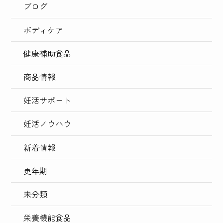
ブログ
ボディケア
健康補助食品
商品情報
妊活サポート
妊活ノウハウ
新着情報
更年期
未分類
栄養機能食品