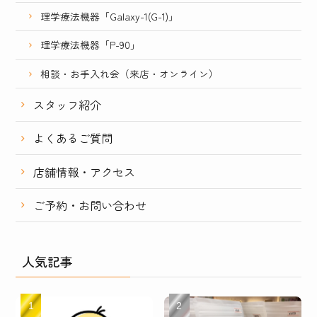
理学療法機器「Galaxy-1(G-1)」
理学療法機器「P-90」
相談・お手入れ会（来店・オンライン）
スタッフ紹介
よくあるご質問
店舗情報・アクセス
ご予約・お問い合わせ
人気記事