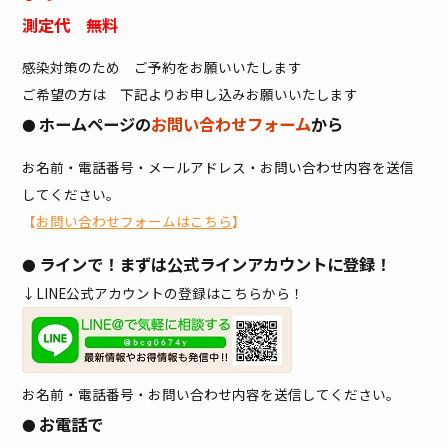
測定代 無料
感染対策のため ご予約をお願いいたします
ご希望の方は 下記よりお申し込みお願いいたします
ホームページの
お問い合わせフォーム
から
●
お名前・電話番号・メールアドレス・お問い合わせ内容を送信
してください。
【
お問い合わせフォームはこちら
】
ラインで！まずは公式ラインアカウントに登録！
●
↓LINE公式アカウントの登録はこちらから！
お名前・電話番号・お問い合わせ内容を送信してください。
お電話で
●