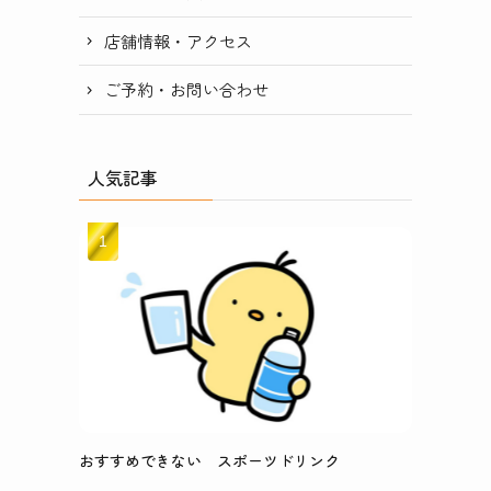
店舗情報・アクセス
ご予約・お問い合わせ
人気記事
おすすめできない スポーツドリンク