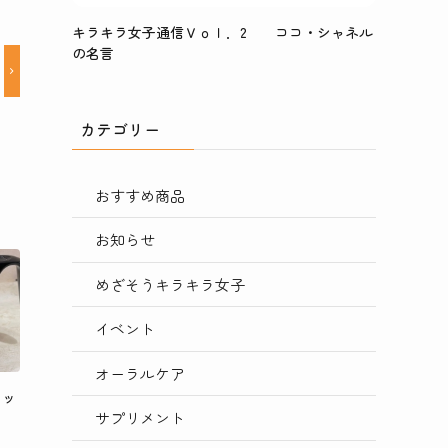
キラキラ女子通信Ｖｏｌ．2 ココ・シャネル
の名言
カテゴリー
おすすめ商品
お知らせ
めざそうキラキラ女子
イベント
オーラルケア
ョッ
サプリメント