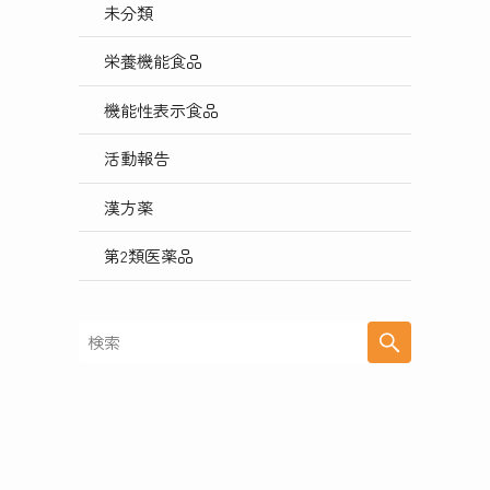
未分類
栄養機能食品
機能性表示食品
活動報告
漢方薬
第2類医薬品