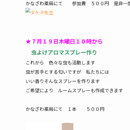
かなざわ薬局にて 参加費 ５００円 是非一
★７月１９日木曜日１０時から
虫よけアロマスプレー作り
これから 色々な虫も活動します
虫が苦手とする匂いですが 私たちには
いい香りそんなスプレーを作ります
ご希望により ルームスプレーも作成できます
かなざわ薬局にて １本 ５００円