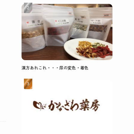
漢方あれこれ・・・尿の変色・着色