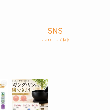
SNS
フォローしてね♪