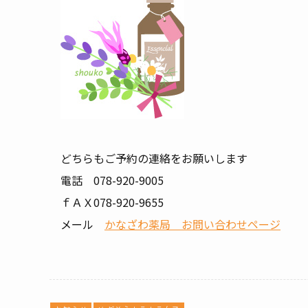
どちらもご予約の連絡をお願いします
電話 078-920-9005
ｆＡＸ078-920-9655
メール
かなざわ薬局 お問い合わせページ