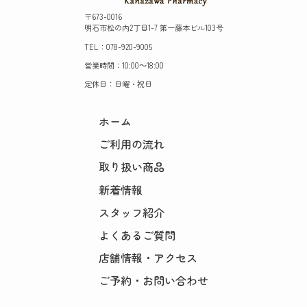
〒673-0016
明石市松の内2丁目1-7 第一藤本ビル103号
TEL：078-920-9005
営業時間：10:00～18:00
定休日：日曜・祝日
ホーム
ご利用の流れ
取り扱い商品
新着情報
スタッフ紹介
よくあるご質問
店舗情報・アクセス
ご予約・お問い合わせ