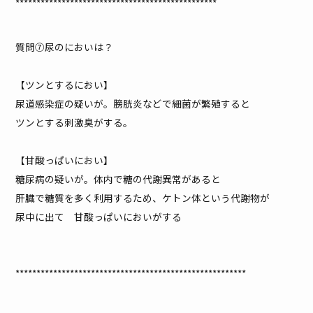
************************************************
質問⑦尿のにおいは？
【ツンとするにおい】
尿道感染症の疑いが。膀胱炎などで細菌が繁殖すると
ツンとする刺激臭がする。
【甘酸っぱいにおい】
糖尿病の疑いが。体内で糖の代謝異常があると
肝臓で糖質を多く利用するため、ケトン体という代謝物が
尿中に出て 甘酸っぱいにおいがする
*******************************************************