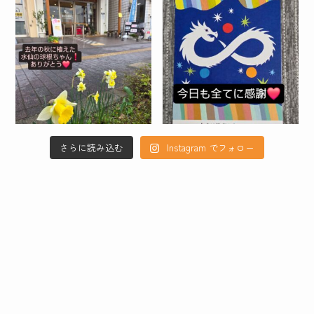
さらに読み込む
Instagram でフォロー