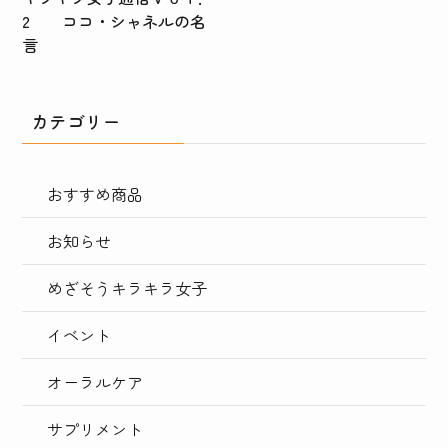
2 ココ・シャネルの名
言
カテゴリー
おすすめ商品
お知らせ
めざそうキラキラ女子
イベント
オーラルケア
サプリメント