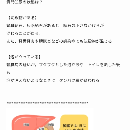
質問⑧尿の状態は？
【沈殿物がある】
腎臓結石、尿路結石があると 結石の小さなかけらが
混じることがある。
また、腎盂腎炎や膀胱炎などの感染症でも沈殿物が混じる
【泡が立っている】
腎臓病の疑いが。ブクブクとした泡立ちや トイレを流した後
も
泡が消えないようなときは タンパク尿が疑われる
***********************************************