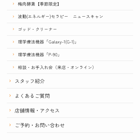
梅肉酵素【季節限定】
波動(エネルギー)セラピー ニュースキャン
ゴッド・クリーナー
理学療法機器「Galaxy-1(G-1)」
理学療法機器「P-90」
相談・お手入れ会（来店・オンライン）
スタッフ紹介
よくあるご質問
店舗情報・アクセス
ご予約・お問い合わせ