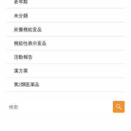
更年期
未分類
栄養機能食品
機能性表示食品
活動報告
漢方薬
第2類医薬品