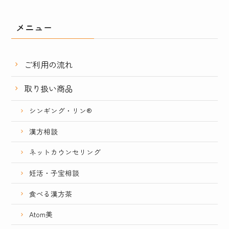
メニュー
ご利用の流れ
取り扱い商品
シンギング・リン®
漢方相談
ネットカウンセリング
妊活・子宝相談
食べる漢方茶
Atom美