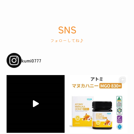
SNS
フォローしてね♪
kumi0777