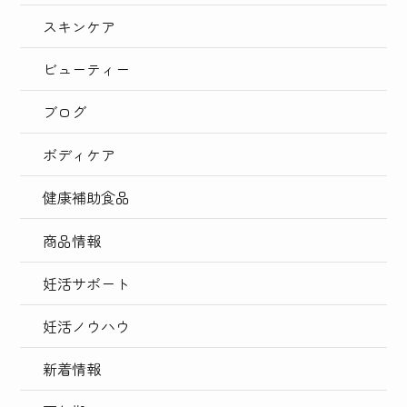
スキンケア
ビューティー
ブログ
ボディケア
健康補助食品
商品情報
妊活サポート
妊活ノウハウ
新着情報