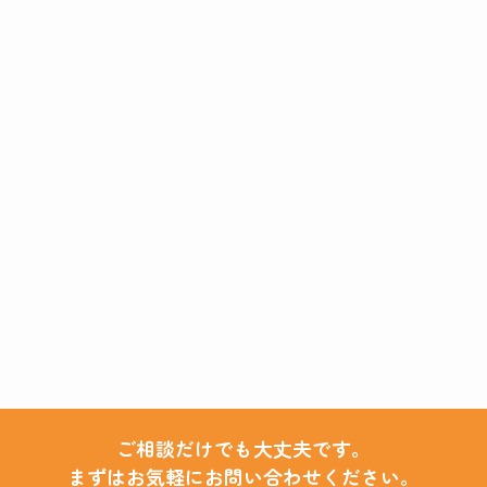
ご相談だけでも大丈夫です。
まずはお気軽にお問い合わせください。