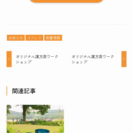
お知らせ
イベント
新着情報
オリジナル漢方茶ワーク
オリジナル漢方茶ワーク
ショップ
ショップ
関連記事