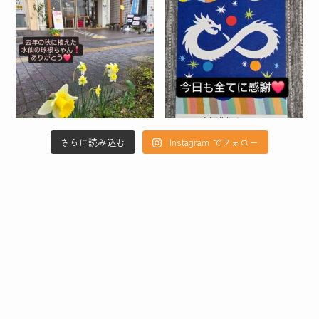
さらに読み込む
Instagram でフォロー