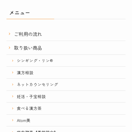
メニュー
ご利用の流れ
取り扱い商品
シンギング・リン®
漢方相談
ネットカウンセリング
妊活・子宝相談
食べる漢方茶
Atom美