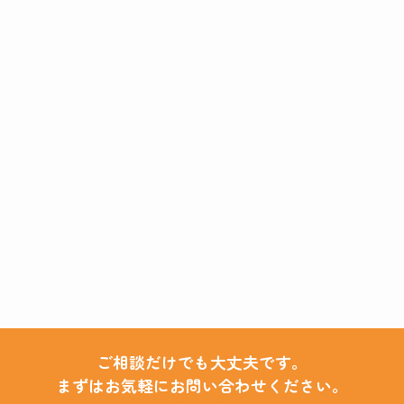
ご相談だけでも大丈夫です。
まずはお気軽にお問い合わせください。