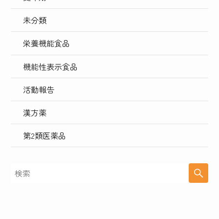
未分類
栄養機能食品
機能性表示食品
活動報告
漢方薬
第2類医薬品