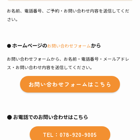
お名前、電話番号、ご予約・お問い合わせ内容を送信してくだ
さい。
ホームページの
から
●
お問い合わせフォーム
お問い合わせフォームから、お名前・電話番号・メールアドレ
ス・お問い合わせ内容を送信してください。
お問い合わせフォームはこちら
● お電話でのお問い合わせはこちら
TEL：078-920-9005