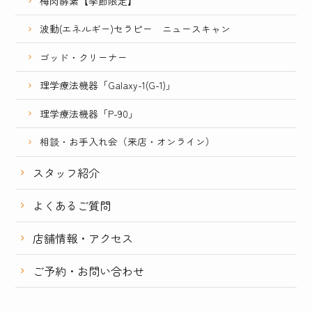
梅肉酵素【季節限定】
波動(エネルギー)セラピー ニュースキャン
ゴッド・クリーナー
理学療法機器「Galaxy-1(G-1)」
理学療法機器「P-90」
相談・お手入れ会（来店・オンライン）
スタッフ紹介
よくあるご質問
店舗情報・アクセス
ご予約・お問い合わせ