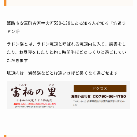
姫路市安富町皆河字大河550-139にある知る人ぞ知る「坑道ラ
ドン浴」
ラドン浴とは、ラドン坑道と呼ばれる坑道内に入り、読書をし
たり、お昼寝をしたりと約１時間半ほどゆっくりと過ごしてい
ただきます
坑道内は 岩盤浴などとは違いさほど暑くなく過ごせます