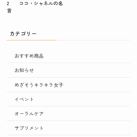
2 ココ・シャネルの名
言
カテゴリー
おすすめ商品
お知らせ
めざそうキラキラ女子
イベント
オーラルケア
サプリメント