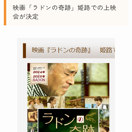
映画「ラドンの奇跡」姫路での上映
会が決定