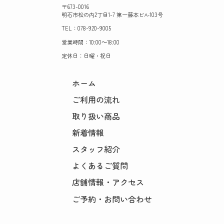
〒673-0016
明石市松の内2丁目1-7 第一藤本ビル103号
TEL：078-920-9005
営業時間：10:00～18:00
定休日：日曜・祝日
ホーム
ご利用の流れ
取り扱い商品
新着情報
スタッフ紹介
よくあるご質問
店舗情報・アクセス
ご予約・お問い合わせ