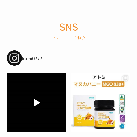
SNS
フォローしてね♪
kumi0777