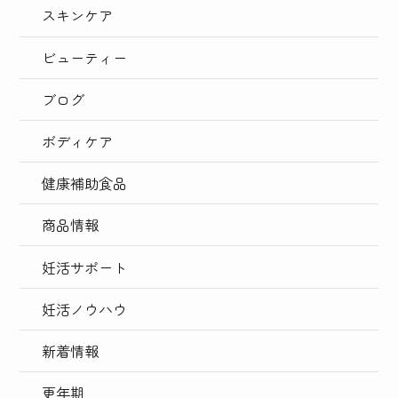
スキンケア
ビューティー
ブログ
ボディケア
健康補助食品
商品情報
妊活サポート
妊活ノウハウ
新着情報
更年期