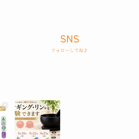
SNS
フォローしてね♪