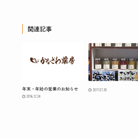
関連記事
年末・年始の営業のお知らせ
2017.07.20
2016.12.24