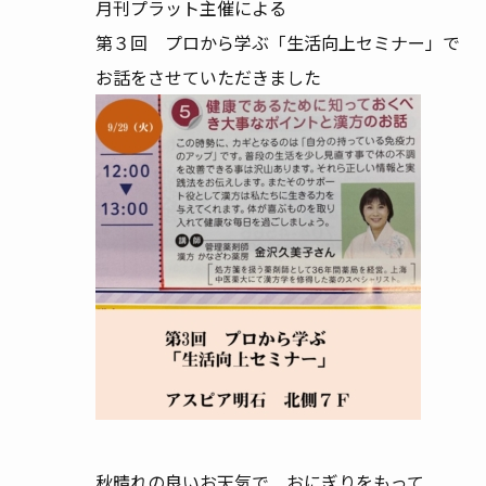
月刊プラット主催による
第３回 プロから学ぶ「生活向上セミナー」で
お話をさせていただきました
秋晴れの良いお天気で おにぎりをもって