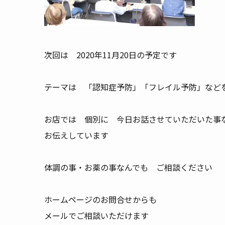
次回は 2020年11月20日の予定です
テーマは 「認知症予防」「フレイル予防」など
お店では 個別に 今日お話させていただいた事
お伝えしています
体調の事・お薬の事なんでも ご相談ください
ホームページのお問合せからも
メールでご相談いただけます