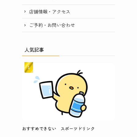
店舗情報・アクセス
ご予約・お問い合わせ
人気記事
おすすめできない スポーツドリンク