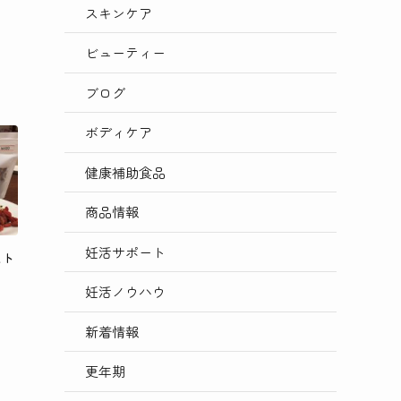
スキンケア
ビューティー
ブログ
ボディケア
健康補助食品
商品情報
妊活サポート
スト
妊活ノウハウ
新着情報
更年期