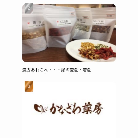
漢方あれこれ・・・尿の変色・着色