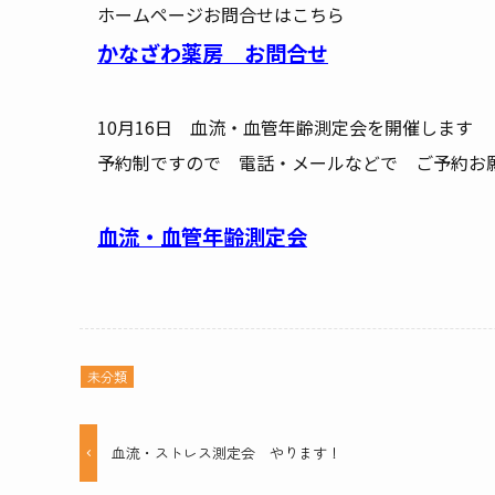
ホームページお問合せはこちら
かなざわ薬房 お問合せ
10月16日 血流・血管年齢測定会を開催します
予約制ですので 電話・メールなどで ご予約お
血流・血管年齢測定会
未分類
血流・ストレス測定会 やります！