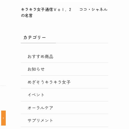
キラキラ女子通信Ｖｏｌ．2 ココ・シャネル
の名言
カテゴリー
おすすめ商品
お知らせ
めざそうキラキラ女子
イベント
オーラルケア
サプリメント